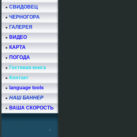
СВИДОВЕЦ
*
ЧЕРНОГОРА
*
ГАЛЕРЕЯ
ВИДЕО
КАРТА
ПОГОДА
Гостевая книга
Контакт
language tools
НАШ БАННЕР
ВАША СКОРОСТЬ